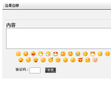
边看边聊
内容
验证码：