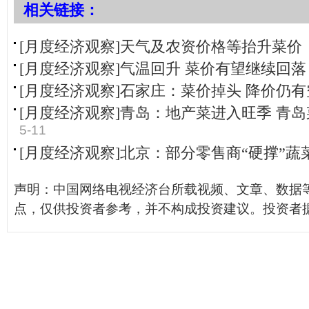
相关链接：
[月度经济观察]天气及农资价格等抬升菜价
[月度经济观察]气温回升 菜价有望继续回落
[月度经济观察]石家庄：菜价掉头 降价仍有
[月度经济观察]青岛：地产菜进入旺季 青岛
5-11
[月度经济观察]北京：部分零售商“硬撑”蔬
声明：中国网络电视经济台所载视频、文章、数据
点，仅供投资者参考，并不构成投资建议。投资者