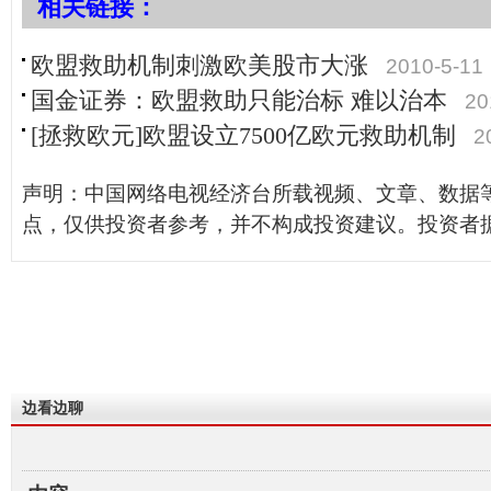
相关链接：
欧盟救助机制刺激欧美股市大涨
2010-5-11
国金证券：欧盟救助只能治标 难以治本
20
[拯救欧元]欧盟设立7500亿欧元救助机制
2
声明：中国网络电视经济台所载视频、文章、数据
点，仅供投资者参考，并不构成投资建议。投资者
边看边聊