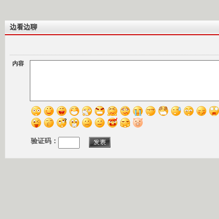
边看边聊
内容
验证码：