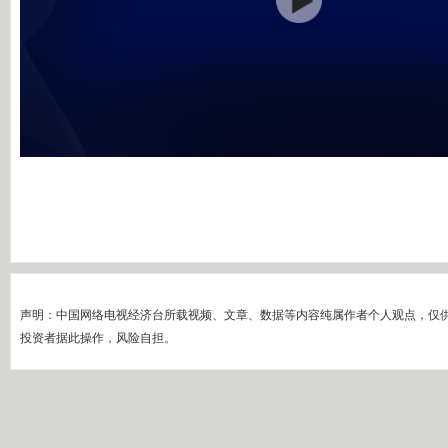
声明：中国网络电视经济台所载视频、文章、数据等内容纯属作者个人观点，仅
投资者据此操作，风险自担。