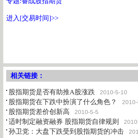
专题:备战股指期货
进入[交易时间]>>
相关链接：
股指期货是否有助推A股涨跌
2010-5-10
股指期货在下跌中扮演了什么角色？
2010-
股指期货差价创新高
2010-5-5
适时制定融资融券 股指期货自律规则
2010
孙卫党：大盘下跌受到股指期货的冲击
201