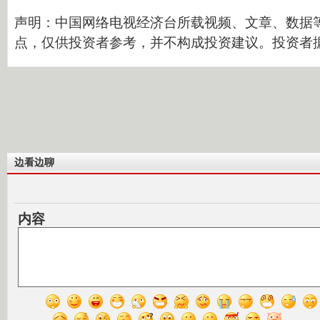
声明：中国网络电视经济台所载视频、文章、数据
点，仅供投资者参考，并不构成投资建议。投资者
边看边聊
内容