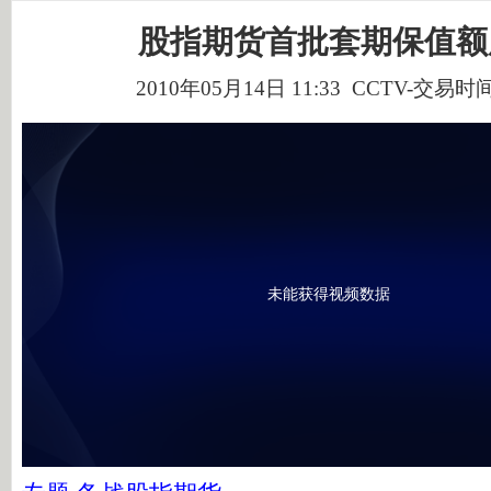
股指期货首批套期保值额
2010年05月14日 11:33 CCTV-交易时
未能获得视频数据