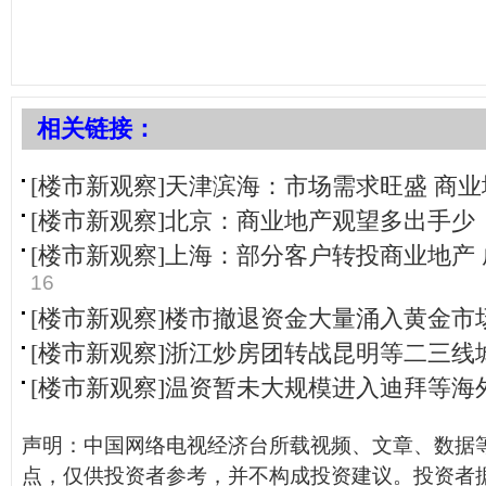
相关链接：
[楼市新观察]天津滨海：市场需求旺盛 商
[楼市新观察]北京：商业地产观望多出手少
[楼市新观察]上海：部分客户转投商业地产
16
[楼市新观察]楼市撤退资金大量涌入黄金市
[楼市新观察]浙江炒房团转战昆明等二三线
[楼市新观察]温资暂未大规模进入迪拜等海
声明：中国网络电视经济台所载视频、文章、数据
点，仅供投资者参考，并不构成投资建议。投资者