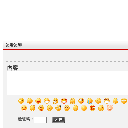
边看边聊
内容
验证码：