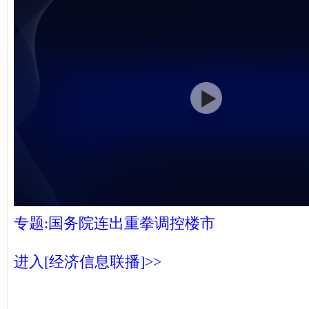
专题:国务院连出重拳调控楼市
进入[经济信息联播]>>