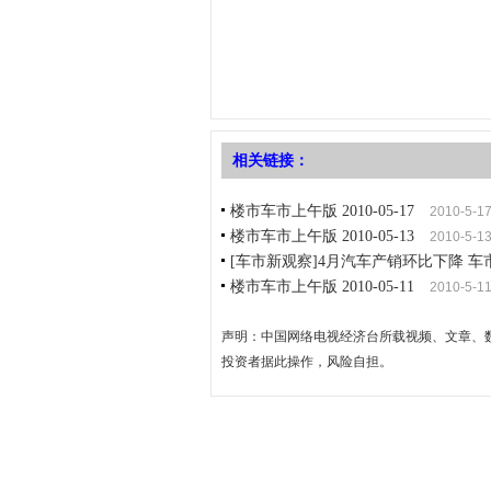
相关链接：
楼市车市上午版 2010-05-17
2010-5-1
楼市车市上午版 2010-05-13
2010-5-1
[车市新观察]4月汽车产销环比下降 车
楼市车市上午版 2010-05-11
2010-5-1
声明：中国网络电视经济台所载视频、文章、
投资者据此操作，风险自担。