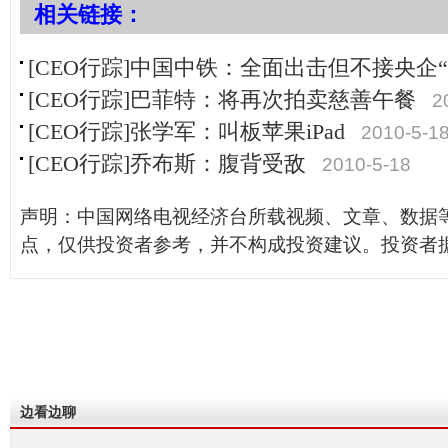
相关链接：
[CEO行踪]中国中铁：全面出击但不接央企“
[CEO行踪]巴菲特：将再次拍卖慈善午餐
2
[CEO行踪]张学军：叫板苹果iPad
2010-5-1
[CEO行踪]乔布斯：腹背受敌
2010-5-18
声明：中国网络电视经济台所载视频、文章、数据
点，仅供投资者参考，并不构成投资建议。投资者
边看边聊