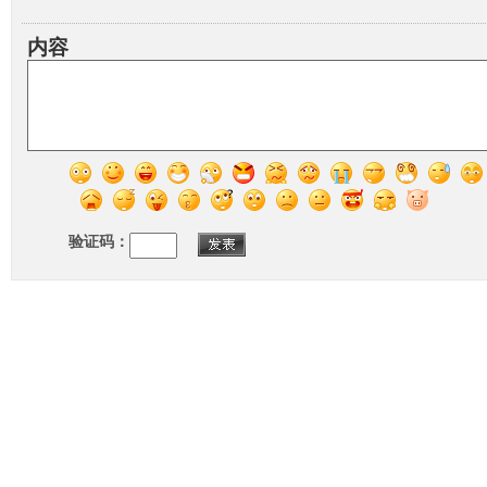
内容
验证码：