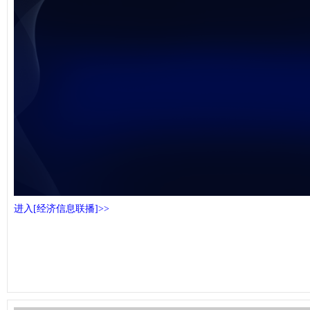
未能获得视频数据
进入[经济信息联播]>>