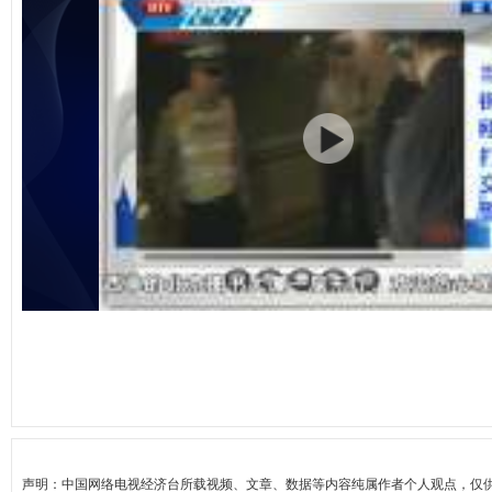
声明：中国网络电视经济台所载视频、文章、数据等内容纯属作者个人观点，仅