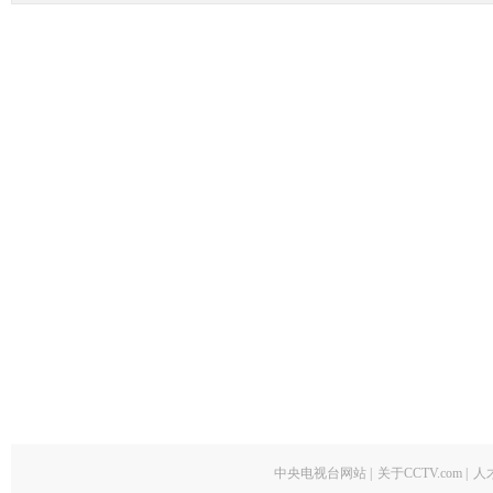
中央电视台网站
|
关于CCTV.com
|
人