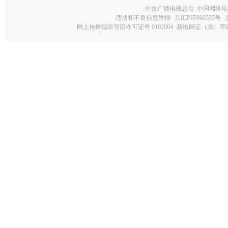
中央广播电视总台 中国网络电
违法和不良信息举报
京ICP证060535号
网上传播视听节目许可证号 0102004
新出网证（京）字0