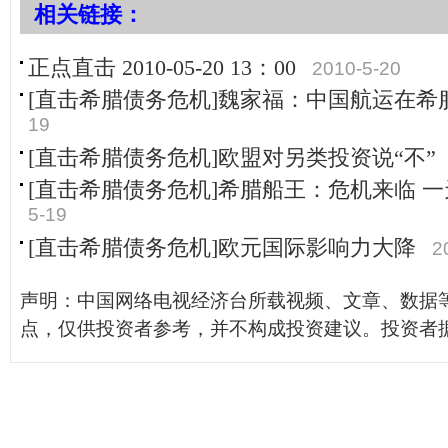
相关链接：
正点直击 2010-05-20 13：00
2010-5-20
[直击希腊债务危机]魏家福：中国航运在希
19
[直击希腊债务危机]欧盟对另类投资说“不”
[直击希腊债务危机]希腊船王：危机来临 一
5-19
[直击希腊债务危机]欧元国际影响力大降
2
声明：中国网络电视经济台所载视频、文章、数据
点，仅供投资者参考，并不构成投资建议。投资者