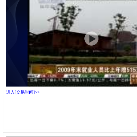
进入[交易时间]>>