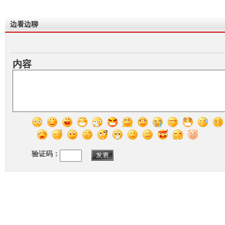
边看边聊
内容
验证码：