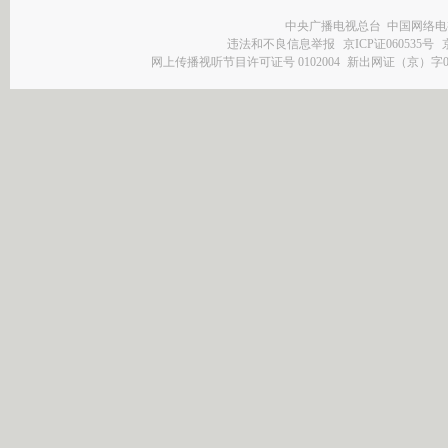
中央广播电视总台 中国网络电
违法和不良信息举报
京ICP证060535号
网上传播视听节目许可证号 0102004
新出网证（京）字0