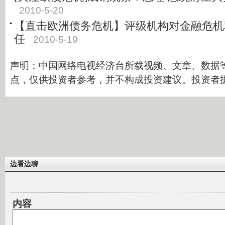
2010-5-20
【直击欧洲债务危机】评级机构对金融危机
任
2010-5-19
声明：中国网络电视经济台所载视频、文章、数据
点，仅供投资者参考，并不构成投资建议。投资者
边看边聊
内容