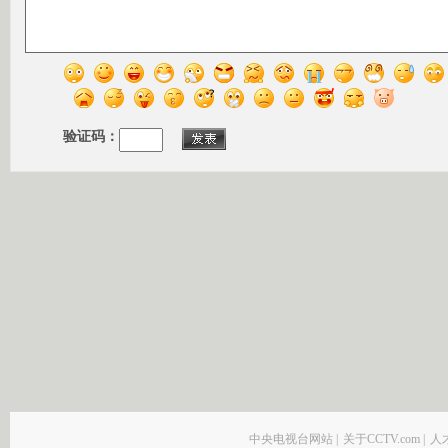
验证码：
中央电视台网站
|
关于CCTV.com
|
人