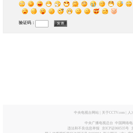
验证码：
中央电视台网站
|
关于CCTV.com
|
人
中央广播电视总台 中国网络电
违法和不良信息举报
京ICP证060535号