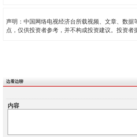
声明：中国网络电视经济台所载视频、文章、数据
点，仅供投资者参考，并不构成投资建议。投资者
边看边聊
内容