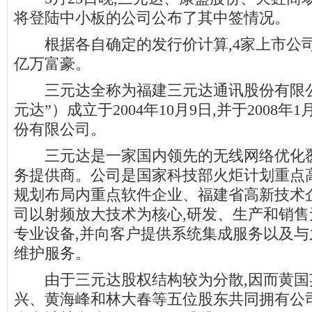
将登陆中小板的公司公布了其中签情况。
根据各自确定的发行价计算,4家上市公司
亿万富豪。
三元达全称为福建三元达通讯股份有限公
元达”）成立于2004年10月9日,并于2008年
份有限公司。
三元达是一家国内领先的无线网络优化覆
务提供商。公司是国家科技部火炬计划重点
规划布局内重点软件企业、福建省高新技术
司以射频放大技术为核心,研发、生产和销
专业设备,并向客户提供系统集成服务以及
维护服务。
由于三元达股权结构较为分散,因而黄国
兴、黄海峰和林大春等五位股东共同拥有公