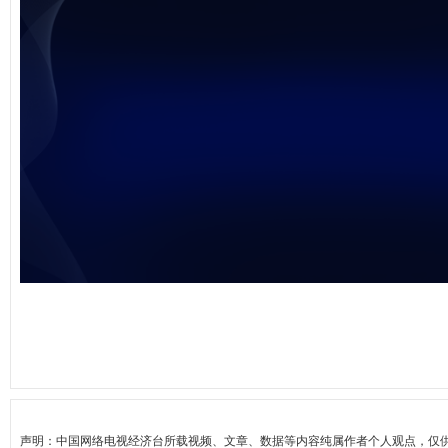
未能获得视频数据
声明：中国网络电视经济台所载视频、文章、数据等内容纯属作者个人观点，仅