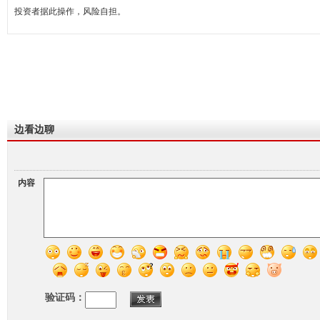
投资者据此操作，风险自担。
边看边聊
内容
验证码：