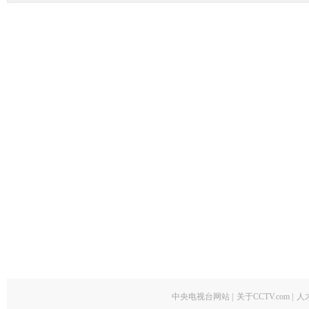
中央电视台网站
|
关于CCTV.com
|
人