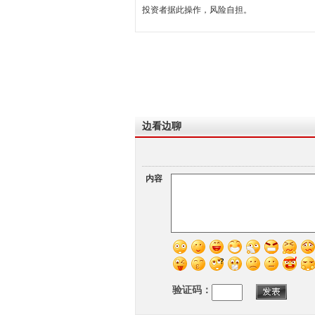
投资者据此操作，风险自担。
边看边聊
内容
验证码：