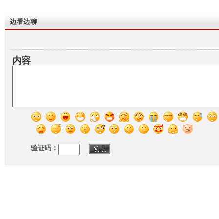
边看边聊
内容
验证码：