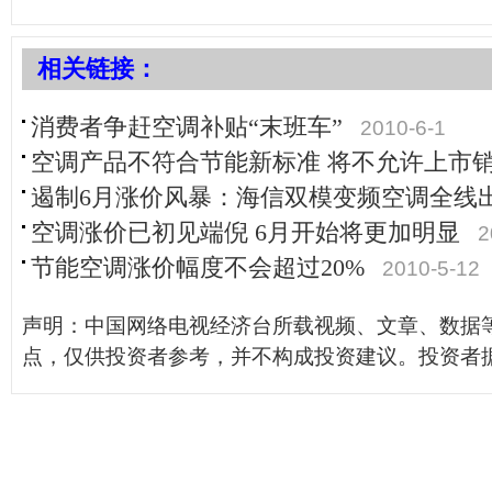
相关链接：
消费者争赶空调补贴“末班车”
2010-6-1
空调产品不符合节能新标准 将不允许上市
遏制6月涨价风暴：海信双模变频空调全线
空调涨价已初见端倪 6月开始将更加明显
2
节能空调涨价幅度不会超过20%
2010-5-12
声明：中国网络电视经济台所载视频、文章、数据
点，仅供投资者参考，并不构成投资建议。投资者