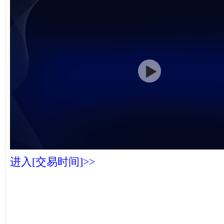
进入[交易时间]>>