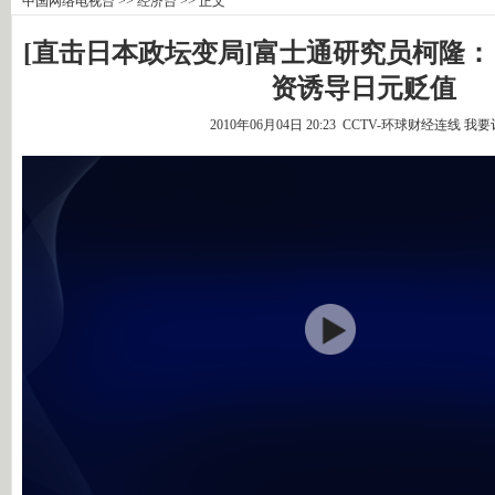
中国网络电视台
>>
经济台
>> 正文
[直击日本政坛变局]富士通研究员柯隆
资诱导日元贬值
2010年06月04日 20:23 CCTV-环球财经连线
我要