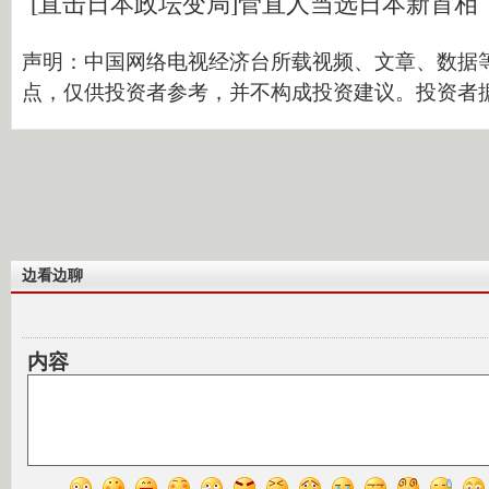
[直击日本政坛变局]菅直人当选日本新首相
声明：中国网络电视经济台所载视频、文章、数据
点，仅供投资者参考，并不构成投资建议。投资者
边看边聊
内容