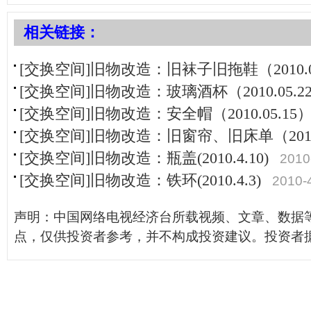
相关链接：
[交换空间]旧物改造：旧袜子旧拖鞋（2010.0
[交换空间]旧物改造：玻璃酒杯（2010.05.2
[交换空间]旧物改造：安全帽（2010.05.15
[交换空间]旧物改造：旧窗帘、旧床单（2010.
[交换空间]旧物改造：瓶盖(2010.4.10)
2010
[交换空间]旧物改造：铁环(2010.4.3)
2010-
声明：中国网络电视经济台所载视频、文章、数据
点，仅供投资者参考，并不构成投资建议。投资者