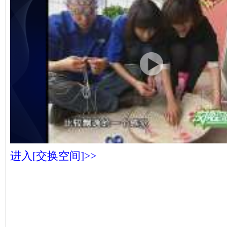
进入[交换空间]>>