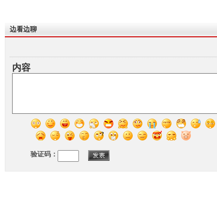
边看边聊
内容
验证码：