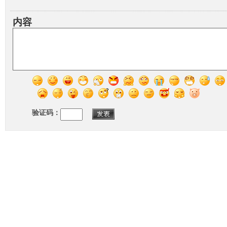
内容
验证码：