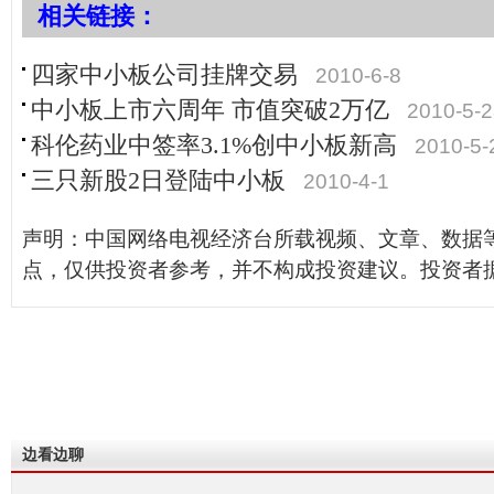
相关链接：
四家中小板公司挂牌交易
2010-6-8
中小板上市六周年 市值突破2万亿
2010-5-
科伦药业中签率3.1%创中小板新高
2010-5-
三只新股2日登陆中小板
2010-4-1
声明：中国网络电视经济台所载视频、文章、数据
点，仅供投资者参考，并不构成投资建议。投资者
边看边聊