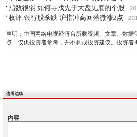
指数很弱 如何寻找先于大盘见底的个股
20
收评:银行股杀跌 沪指冲高回落微涨2点
20
声明：中国网络电视经济台所载视频、文章、数据
点，仅供投资者参考，并不构成投资建议。投资者
边看边聊
内容