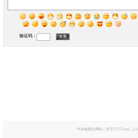
验证码：
中央电视台网站
|
关于CCTV.com
|
人