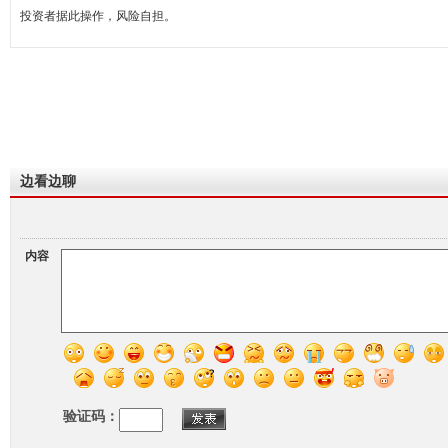
投资者据此操作，风险自担。
边看边聊
内容
验证码：