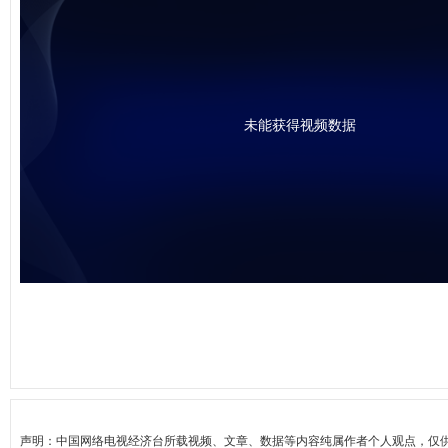
未能获得视频数据
声明：中国网络电视经济台所载视频、文章、数据等内容纯属作者个人观点，仅