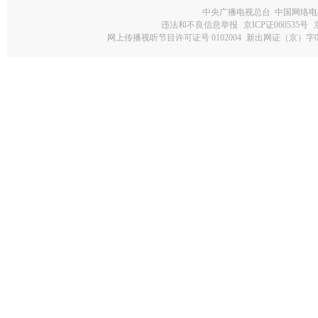
中央广播电视总台 中国网络电
违法和不良信息举报
京ICP证060535号
网上传播视听节目许可证号 0102004
新出网证（京）字0