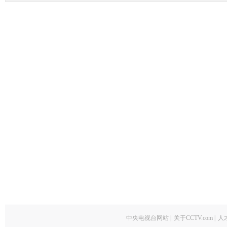
中央电视台网站
|
关于CCTV.com
|
人