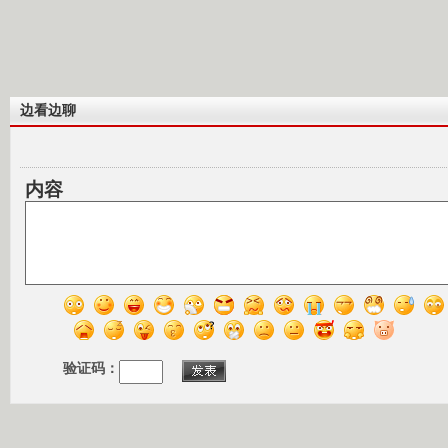
边看边聊
内容
验证码：