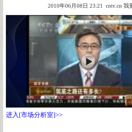
2010年06月08日 23:21 cntv.cn
我
进入[市场分析室]>>