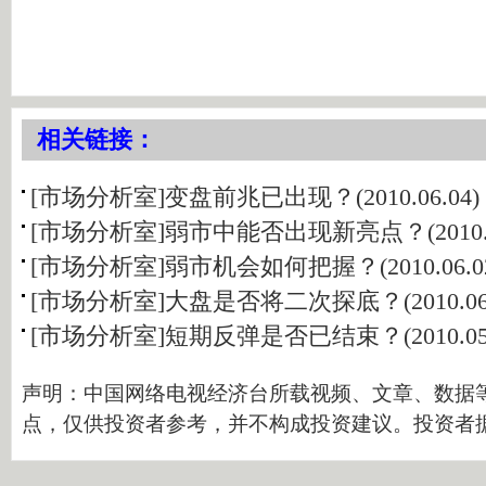
相关链接：
[市场分析室]变盘前兆已出现？(2010.06.04)
[市场分析室]弱市中能否出现新亮点？(2010.06
[市场分析室]弱市机会如何把握？(2010.06.0
[市场分析室]大盘是否将二次探底？(2010.06.
[市场分析室]短期反弹是否已结束？(2010.05.
声明：中国网络电视经济台所载视频、文章、数据
点，仅供投资者参考，并不构成投资建议。投资者