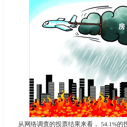
从网络调查的投票结果来看， 54.1%的