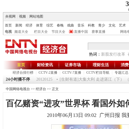
3
央视网
|
视频
|
网站地图
首页
新闻
经济
体育
综艺
春晚
戏曲
音乐
科教
青少
文化
艺术
电视
频道大全
栏目大全
节目大全
直播中国
赛事直播
网络
热词：
新股发行改革
首页
财经资讯
证券市场
理财生活
消费
经济台排行榜
|
CCTV-2直播
|
CCTV-7直播
|
CCTV栏目导航
|
专题汇总
24小时播不停
《第一时间》 20120125
[生财有道]大集大利 走进湛江（下） （2012
中国网络电视台
>>
经济台
>> 正文
百亿赌资“进攻”世界杯 看国外
2010年06月13日 09:02 广州日报
我