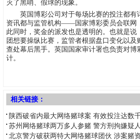
灭了黑哨、假球的现象。
英国博彩公司对于每场比赛的投注都有详
资讯都与监管机构——国家博彩委员会联网
此同时，奖金的派发也是透明的。也就是说
团想要操纵比赛，监管者根据盘口变化以及
查处幕后黑手。英国国家审计署也负责对博
计。
相关链接：
陕西破省内最大网络赌球案 有效投注达数
苏州网络赌球两万多人参赌 警方刑拘嫌疑人
北京警方破获两特大网络赌球团伙 涉案赌