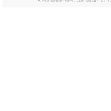
网上传播视听节目许可证号 0102004
新出网证（京）字0