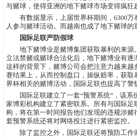
与赌球，使得亚洲的地下赌球市场变得疯狂
有数据显示，上届世界杯期间，6300万泰
人参与赌球活动。而越南也成了地下赌球的
国际足联严防假球
地下赌博业是赌博集团获取暴利的来源。
立法禁赌或赌球合法化后，地下赌博业有逐渐
这样的背景下，赌博公司会把注意力越来越
赛结果上，从而控制盘口，操纵赔率，获取暴
界杯相关的赌博活动，国际足联也提高了警
国际足联建立了一套“预警系统”，该系统
家博彩机构建立了紧密联系。所有与国际足
构，将在第一时间报告他们发现的违规涉赌
套预警系统还将对网络投注进行紧密监控。
除了监控之外，国际足联还将预防工作做