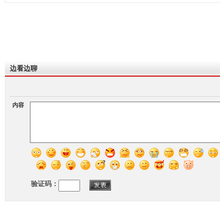
边看边聊
内容
验证码：