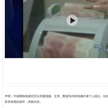
声明：中国网络电视经济台所载视频、文章、数据等内容纯属作者个人观点，仅
投资者据此操作，风险自担。