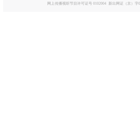
网上传播视听节目许可证号 0102004
新出网证（京）字0