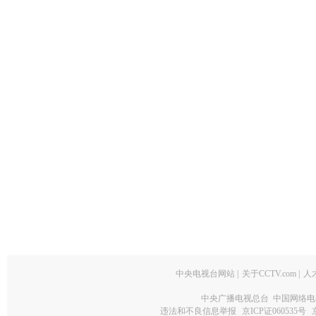
中央电视台网站
|
关于CCTV.com
|
人
中央广播电视总台 中国网络电
违法和不良信息举报
京ICP证060535号