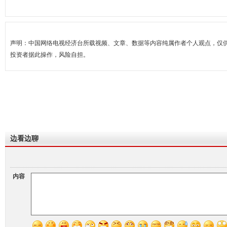
声明：中国网络电视经济台所载视频、文章、数据等内容纯属作者个人观点，仅
投资者据此操作，风险自担。
边看边聊
内容