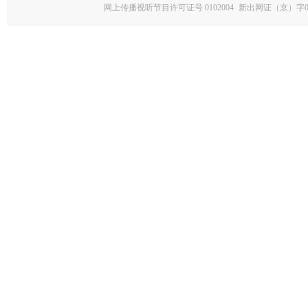
网上传播视听节目许可证号 0102004
新出网证（京）字0