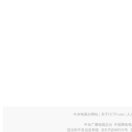
中央电视台网站
|
关于CCTV.com
|
人
中央广播电视总台 中国网络电
违法和不良信息举报
京ICP证060535号