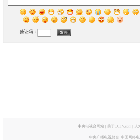
验证码：
中央电视台网站
|
关于CCTV.com
|
人
中央广播电视总台 中国网络电