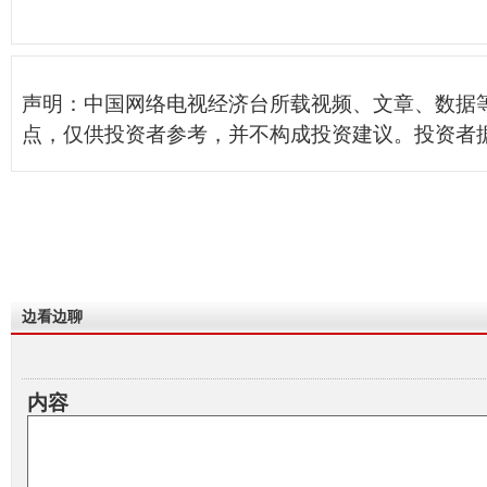
声明：中国网络电视经济台所载视频、文章、数据
点，仅供投资者参考，并不构成投资建议。投资者
边看边聊
内容