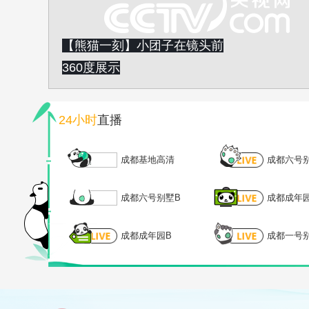
【熊猫一刻】小团子在镜头前
360度展示
24小时
直播
成都基地高清
成都六号
成都六号别墅B
成都成年
成都成年园B
成都一号