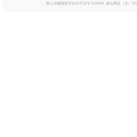
网上传播视听节目许可证号 0102004
新出网证（京）字0