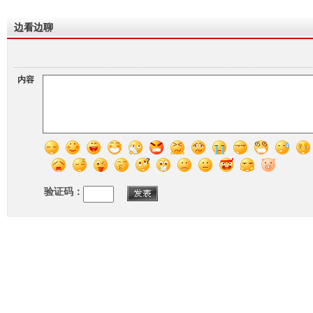
边看边聊
内容
验证码：