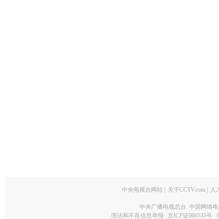
中央电视台网站
|
关于CCTV.com
|
人
中央广播电视总台 中国网络电
违法和不良信息举报
京ICP证060535号