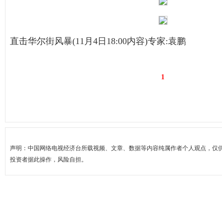
直击华尔街风暴(11月4日18:00内容)专家:袁鹏
1
声明：中国网络电视经济台所载视频、文章、数据等内容纯属作者个人观点，仅
投资者据此操作，风险自担。