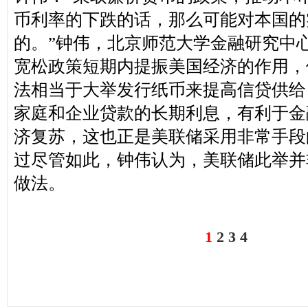
币利率的下跌的话，那么可能对本国的
的。”
钟伟，北京师范大学金融研究中
宽松政策短期内提振美国经济的作用，
法相当于大举发行纸币来提高信贷供给
家庭和企业贷款的长期利息，有利于金
济复苏，这也正是美联储采用非常手段
过尽管如此，钟伟认为，美联储此举并
做法。
1
2
3
4