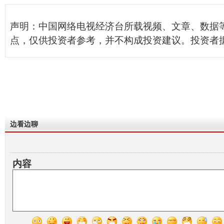
声明：中国网络电视经济台所载视频、文章、数据
点，仅供投资者参考，并不构成投资建议。投资者
边看边聊
内容