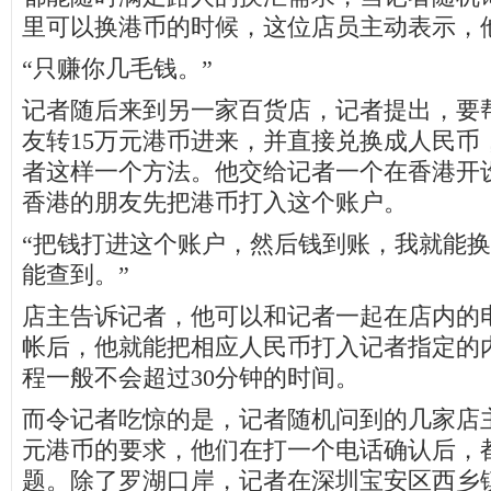
里可以换港币的时候，这位店员主动表示，
“只赚你几毛钱。”
记者随后来到另一家百货店，记者提出，要
友转15万元港币进来，并直接兑换成人民币
者这样一个方法。他交给记者一个在香港开
香港的朋友先把港币打入这个账户。
“把钱打进这个账户，然后钱到账，我就能
能查到。”
店主告诉记者，他可以和记者一起在店内的
帐后，他就能把相应人民币打入记者指定的
程一般不会超过30分钟的时间。
而令记者吃惊的是，记者随机问到的几家店
元港币的要求，他们在打一个电话确认后，
题。除了罗湖口岸，记者在深圳宝安区西乡