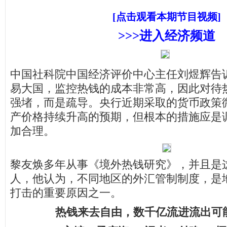
[点击观看本期节目视频]
>>>进入经济频道
中国社科院中国经济评价中心主任刘煜辉告
易大国，监控热钱的成本非常高，因此对待
强堵，而是疏导。央行近期采取的货币政策
产价格持续升高的预期，但根本的措施应是
加合理。
黎友焕多年从事《境外热钱研究》，并且是
人，他认为，不同地区的外汇管制制度，是
打击的重要原因之一。
热钱来去自由，数千亿流进流出可