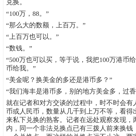
兑换。
“100万，88。”
“那么大的数额，上百万。”
“上百万也可以。”
“数钱。”
“500万也可以买，等于说，我把100万港币
币给我。”
“美金呢？换美金的多还是港币多？”
“我们海丰是港币多，别的地方美金多，过香
就在记者和对方交谈的过程中，时不时会有
币或人民币，数量从几千到上万不等，看得
来私下兑换的熟客。记者在远处观察发现，
内，同一个非法兑换点已有三拨人前来换钱