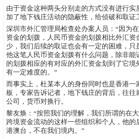
由于资金这种两头分别走的方式没有进行实
加了地下钱庄活动的隐蔽性，给侦破和取证
深圳市外汇管理局检查处办案人员：“因为
资金的划拨，人民币资金的划拨相比外汇资
少，我们后续的取证也会有一定的困难，只
他这笔人民币资金划拨有什么问题，除非能
的划拨相应的有对应的外汇资金划到了它境
有一定难度的。”
而事实上，杜某本人的身份同时也是香港一
板，专家告诉记者，地下钱庄的背后，往往
公司，货币对换行。
黎友焕：“按照我们的理解，我们所谓的在
跨境资金流动的这样一些组织和个人，他的
港澳台，不在我们境内。”