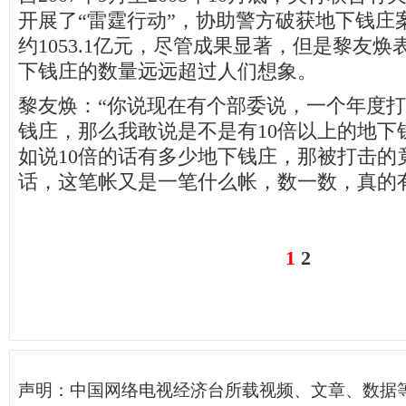
开展了“雷霆行动”，协助警方破获地下钱庄
约1053.1亿元，尽管成果显著，但是黎友
下钱庄的数量远远超过人们想象。
黎友焕：“你说现在有个部委说，一个年度
钱庄，那么我敢说是不是有10倍以上的地下
如说10倍的话有多少地下钱庄，那被打击的
话，这笔帐又是一笔什么帐，数一数，真的
1
2
声明：中国网络电视经济台所载视频、文章、数据