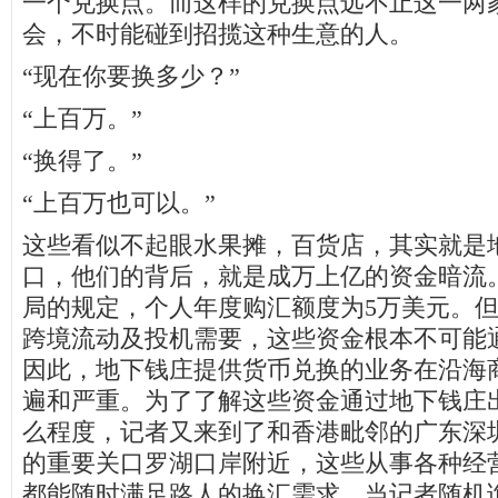
一个兑换点。而这样的兑换点远不止这一两
会，不时能碰到招揽这种生意的人。
“现在你要换多少？”
“上百万。”
“换得了。”
“上百万也可以。”
这些看似不起眼水果摊，百货店，其实就是
口，他们的背后，就是成万上亿的资金暗流
局的规定，个人年度购汇额度为5万美元。
跨境流动及投机需要，这些资金根本不可能
因此，地下钱庄提供货币兑换的业务在沿海
遍和严重。为了了解这些资金通过地下钱庄
么程度，记者又来到了和香港毗邻的广东深
的重要关口罗湖口岸附近，这些从事各种经
都能随时满足路人的换汇需求，当记者随机