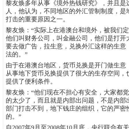
黎友焕多年从事《境外热钱研究》，并且是
人，他认为，不同地区的外汇管制制度，是
打击的重要原因之一。
黎友焕：“实际上在港澳台和境外，被我们
他们叫财务公司，叫金融公司，他们是打开
要去做广告，拉生意，兑换外汇这样的生意
法的。”
由于在港澳台地区，货币兑换是开门做生意
从事地下货币兑换提供了很大的生存空间，
提供了便利条件。
黎友焕：“他们现在不担心有安全，大家都
的太少了，而且就是内部出问题，不是内部
部门打击不到，地下钱庄的组织，它的严密
的。”
自2007年9月至2008年10月底，央行联合