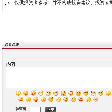
点，仅供投资者参考，并不构成投资建议。投资者
边看边聊
内容
验证码：