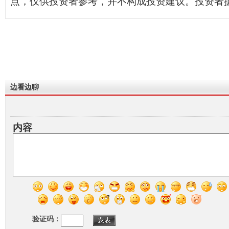
点，仅供投资者参考，并不构成投资建议。投资者
边看边聊
内容
验证码：