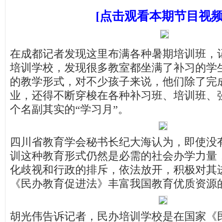
[点击观看本期节目视频
在成都记者发现这里布满各种暑期培训班，
培训学校，发现很多教室都坐满了补习的学
的教学形式，对不少孩子来说，他们除了完
业，还得不断穿梭在各种补习班、培训班、
个名副其实的“学习月”。
四川省教育学会秘书长纪大海认为，即使没
训这种教育形式仍然是必需的社会办学力量
化歧视和行政的排斥，依法放开，积极对其
《民办教育促进法》丰富我国教育优质资源
胡光伟告诉记者，民办培训学校是在国家《