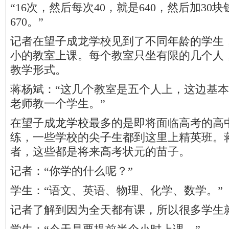
“16次，然后每次40，就是640，然后加30
670。”
记者在望子成龙学校见到了不同年龄的学生
小的教室上课。每个教室只坐有限的几个人
教学形式。
蒋杨斌：“这几个教室是五个人上，这边基
老师教一个学生。”
在望子成龙学校最多的是即将面临高考的高
练，一些学校的尖子生都到这里上精英班。
者，这些都是将来高考状元的苗子。
记者：“你学的什么呢？”
学生：“语文、英语、物理、化学、数学。”
记者了解到因为全天都有课，所以很多学生