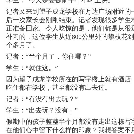
学生：“今天是要提前半个小时上课。”
记者又来到望子成龙学校在万达广场附近的
后一次家长会刚刚结束。记者发现很多学生
正准备回家。令人吃惊的是，他们都是从很
补习的，这位学生从近800公里外的攀枝花
个多月了。
记者：“半个月了，你住哪？”
学生：“就住这。”
因为望子成龙学校所在的写字楼上就有酒店
吃住都在学校，甚至都没有出去过。
记者：“有没有出去玩？”
学生：“出去玩？没有。”
假期中的孩子整整半个月都没有走出这栋写
在他们心中留下什么样的印象？我想答案不