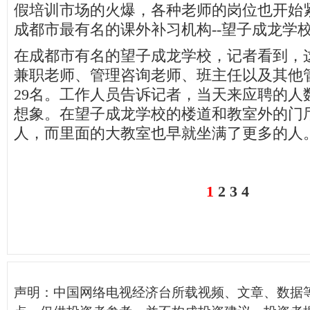
假培训市场的火爆，各种老师的岗位也开始
成都市最有名的课外补习机构--望子成龙学
在成都市有名的望子成龙学校，记者看到，
兼职老师、管理咨询老师、班主任以及其他
29名。工作人员告诉记者，当天来应聘的人
想象。在望子成龙学校的楼道和教室外的门
人，而里面的大教室也早就坐满了更多的人
1
2
3
4
声明：中国网络电视经济台所载视频、文章、数据