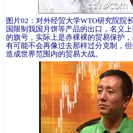
图片02：对外经贸大学WTO研究院院
国限制我国月饼等产品的出口，名义上
的旗号，实际上是赤裸裸的贸易保护，
有可能不会再像过去那样过分克制，但
造成世界范围内的贸易大战。