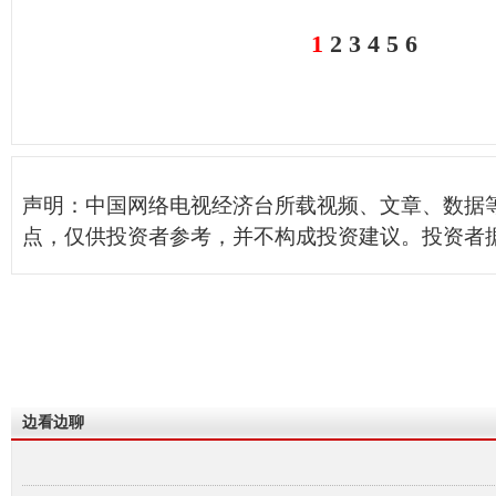
1
2
3
4
5
6
声明：中国网络电视经济台所载视频、文章、数据
点，仅供投资者参考，并不构成投资建议。投资者
边看边聊