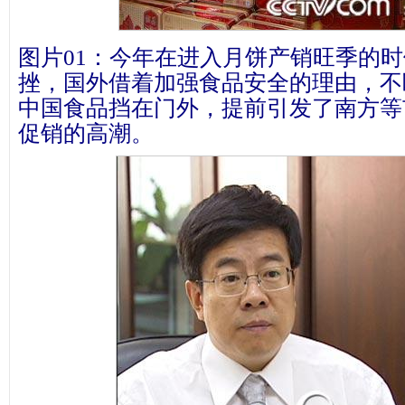
图片01：今年在进入月饼产销旺季的
挫，国外借着加强食品安全的理由，不
中国食品挡在门外，提前引发了南方等
促销的高潮。