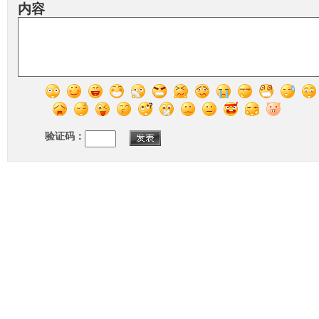
内容
验证码：