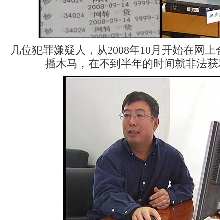
几位犯罪嫌疑人，从2008年10月开始在网
播木马，在不到半年的时间就非法获利