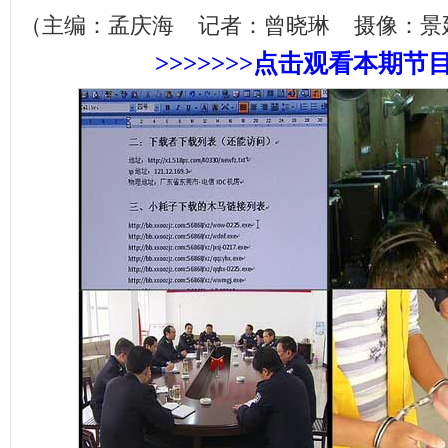
（主编：孟庆海 记者：曾晓琳 摄像：景
>>>>>>>点击观看
本期节