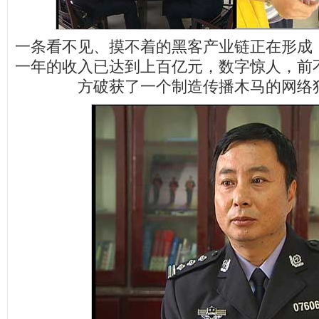
一条看不见、摸不着的黑客产业链正在形成
一年的收入已达到上百亿元，数字惊人，前
方破获了一个制造传播木马的网络