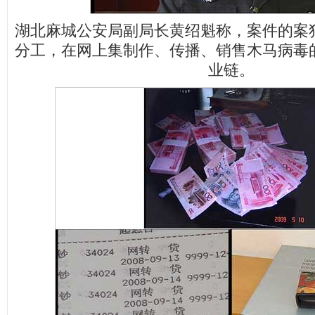
湖北麻城公安局副局长黄绍魁称，案件的案
分工，在网上集制作、传播、销售木马病毒
业链。