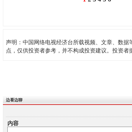
声明：中国网络电视经济台所载视频、文章、数据
点，仅供投资者参考，并不构成投资建议。投资者
边看边聊
内容