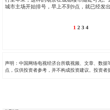
城市主场开始排号，早上不到9点，就已经发出
1
2
3
4
声明：中国网络电视经济台所载视频、文章、数据
点，仅供投资者参考，并不构成投资建议。投资者