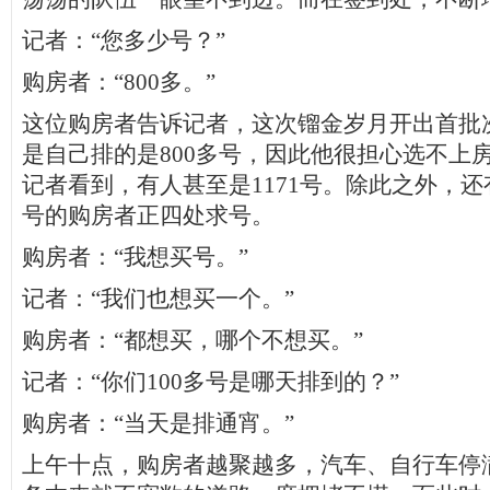
记者：“您多少号？”
购房者：“800多。”
这位购房者告诉记者，这次镏金岁月开出首批次
是自己排的是800多号，因此他很担心选不上
记者看到，有人甚至是1171号。除此之外，
号的购房者正四处求号。
购房者：“我想买号。”
记者：“我们也想买一个。”
购房者：“都想买，哪个不想买。”
记者：“你们100多号是哪天排到的？”
购房者：“当天是排通宵。”
上午十点，购房者越聚越多，汽车、自行车停