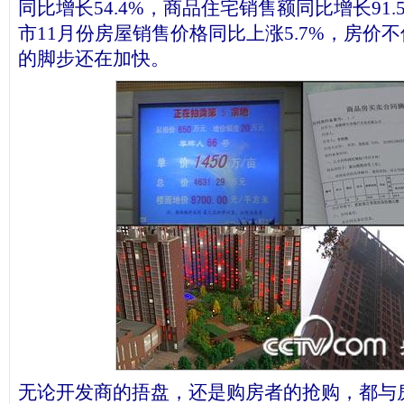
同比增长54.4%，商品住宅销售额同比增长91.
市11月份房屋销售价格同比上涨5.7%，房价
的脚步还在加快。
无论开发商的捂盘，还是购房者的抢购，都与