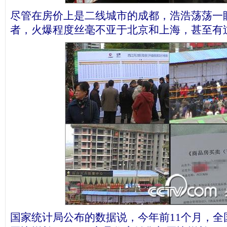
尽管在房价上是二线城市的成都，浩浩荡荡一
者，火爆程度丝毫不亚于北京和上海，甚至有
国家统计局公布的数据说，今年前11个月，全