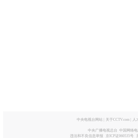
中央电视台网站
|
关于CCTV.com
|
人
中央广播电视总台 中国网络电
违法和不良信息举报
京ICP证060535号