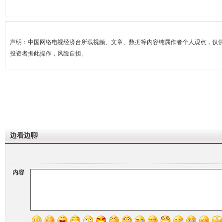
声明：中国网络电视经济台所载视频、文章、数据等内容纯属作者个人观点，仅
投资者据此操作，风险自担。
边看边聊
内容