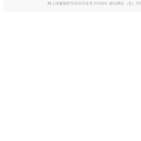
网上传播视听节目许可证号 0102004
新出网证（京）字0