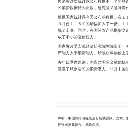
再来看这次统计局公布数据中一个新特点
民消费数据转为正数，这究竟又意味着
根据国家统计局今天公布的数据，在１
０月份１．６％的增幅扩大了一倍。１
现了上涨。同时，在国际农产品期货交
成了不小的涨价压力。
国家发改委宏观经济研究院副院长王一
产能力大于消费能力，所以明年物价上
去年四季度以来，为应对国际金融危机
激发了城乡居民的消费潜力。11月中国社会
声明：中国网络电视经济台所载视频、文章、
投资者据此操作，风险自担。