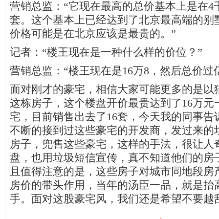
营销总监：“它现在最高的总价基本上是在4
套。这个基本上已经达到了北京最高端的别
价格可能是在北京应该是最贵的。”
记者：“楼王现在是一种什么样的价位？”
营销总监：“楼王现在是16万8，然后总价过
面对刚才的豪宅，相信大家可能更多的是以
这栋房子，这个楼盘开价最贵达到了16万元
宅，目前销售出去了16套，今天我的同事告
不断的接到过这些豪宅的开发商，发过来的
房子，兜售这些豪宅，这样的手法，很让人
盘，也用垃圾短信宣传，真不知道他们的房
且值得注意的是，这些房子对城市同地段房
房价的带头作用，当年的汤臣一品，就是抬
手。面对这股豪宅风，我们还是希望不要越