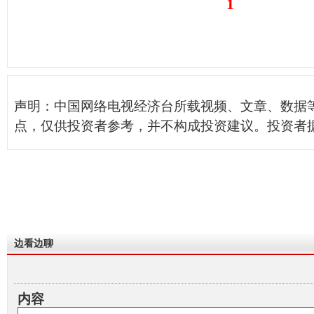
1
声明：中国网络电视经济台所载视频、文章、数据
点，仅供投资者参考，并不构成投资建议。投资者
边看边聊
内容