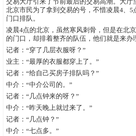
交易大厅引来了节前最后的交易高潮。大厅
北京市民为了拿到交易的号，不惜凌晨4、5
门口排队。
凌晨4点的北京，虽然寒风刺骨，但是在北
的门口，却排着整齐的队伍，他们就是来办
记者：“穿了几层衣服呀？”
业主：“最厚的衣服都穿上了。”
记者：“给自己买房子排队吗？”
中介：“中介公司的。”
记者：“几点钟来的呀？”
中介：“昨天晚上就过来了。”
记者：“几点钟？”
中介：“七点多。”