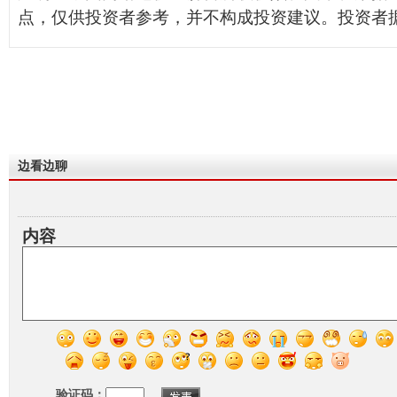
点，仅供投资者参考，并不构成投资建议。投资者
边看边聊
内容
验证码：