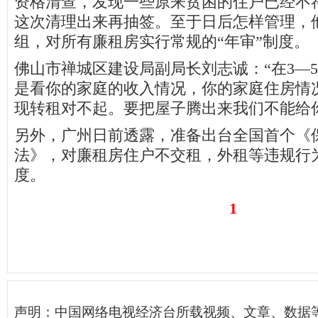
资格清查，发现一些原来贫困的住户已经不
这次清理出来再抽签。至于日后怎样管理，
组，对所有廉租房实行常规的“年审”制度。
佛山市禅城区建设局副局长刘志诚：“在3—
是看你的家庭的收入情况，你的家庭住房情
现转租对不起。要把屋子腾出来我们不能给
另外，广州日前透露，准备出台全国首个《
法》，对廉租房住户不交租，外租等违规行
度。
1
声明：中国网络电视经济台所载视频、文章、数据