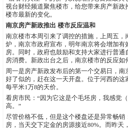
视台财经频道聚焦楼市，给您带来房产新政
楼市最新的变化。
南京房产新政推出 楼市反应温和
南京楼市本周引来了调控的措施，上周五，南
炉，南京市政府宣布，明年南京将会增加有
房。同时，政府也鼓励和支持大家进行普通
房消费。新政出台之后，南京楼市的反应如
周一是房产新政发布后的第一个交易日，南
好了似的，赶在这一天开盘。位于河西的这
每平米1万8的天价。
看房市民：“因为它这是个毛坯房，我感觉
高。”
尽管价格不低，但是这个楼盘还是异常畅销：
房，当天交下定金的房源接近80%。而昨天