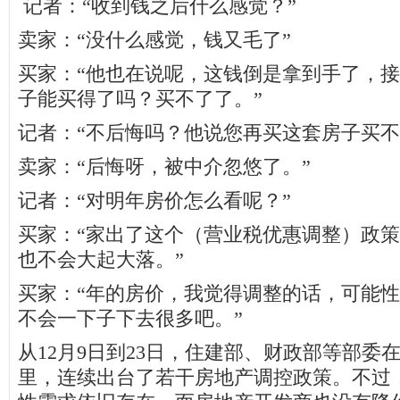
记者：“收到钱之后什么感觉？”
卖家：“没什么感觉，钱又毛了”
买家：“他也在说呢，这钱倒是拿到手了，
子能买得了吗？买不了了。”
记者：“不后悔吗？他说您再买这套房子买不
卖家：“后悔呀，被中介忽悠了。”
记者：“对明年房价怎么看呢？”
买家：“家出了这个（营业税优惠调整）政
也不会大起大落。”
买家：“年的房价，我觉得调整的话，可能
不会一下子下去很多吧。”
从12月9日到23日，住建部、财政部等部委
里，连续出台了若干房地产调控政策。不过