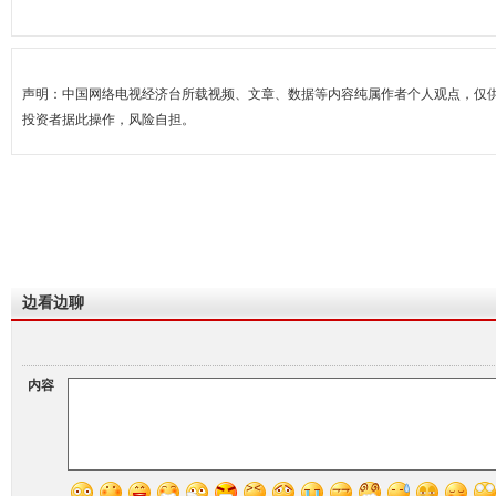
声明：中国网络电视经济台所载视频、文章、数据等内容纯属作者个人观点，仅
投资者据此操作，风险自担。
边看边聊
内容