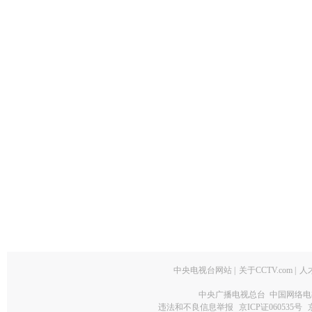
中央电视台网站
|
关于CCTV.com
|
人
中央广播电视总台 中国网络电
违法和不良信息举报
京ICP证060535号