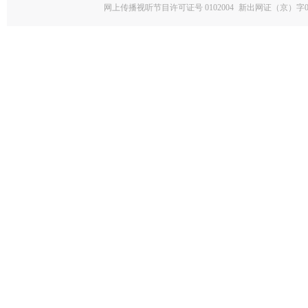
网上传播视听节目许可证号 0102004
新出网证（京）字0