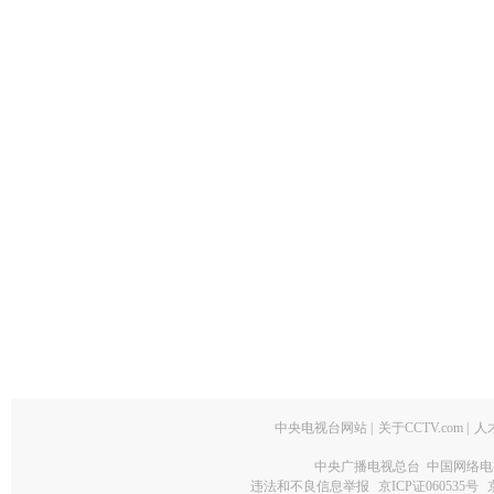
中央电视台网站
|
关于CCTV.com
|
人
中央广播电视总台 中国网络电
违法和不良信息举报
京ICP证060535号