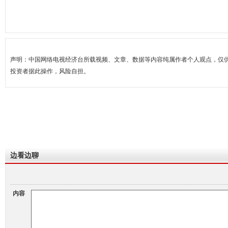
声明：中国网络电视经济台所载视频、文章、数据等内容纯属作者个人观点，仅
投资者据此操作，风险自担。
边看边聊
内容