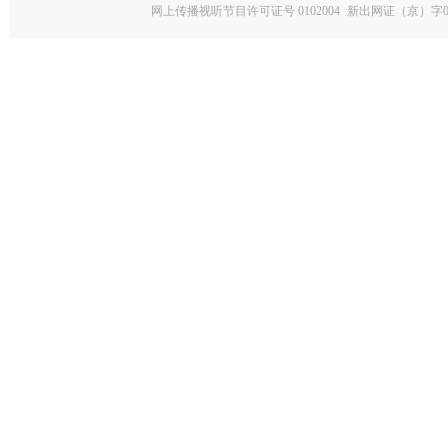
网上传播视听节目许可证号 0102004
新出网证（京）字0