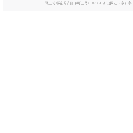
网上传播视听节目许可证号 0102004
新出网证（京）字0