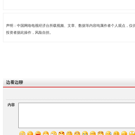
声明：中国网络电视经济台所载视频、文章、数据等内容纯属作者个人观点，仅
投资者据此操作，风险自担。
边看边聊
内容