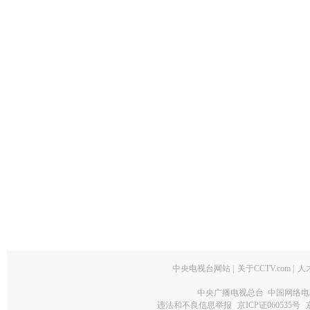
中央电视台网站
|
关于CCTV.com
|
人
中央广播电视总台 中国网络电
违法和不良信息举报
京ICP证060535号