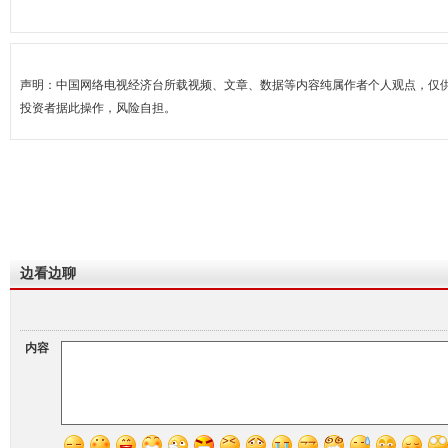
声明：中国网络电视经济台所载视频、文章、数据等内容纯属作者个人观点，仅
投资者据此操作，风险自担。
边看边聊
内容