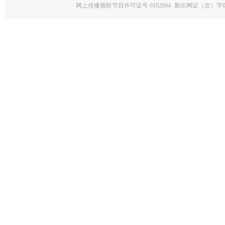
网上传播视听节目许可证号 0102004
新出网证（京）字0