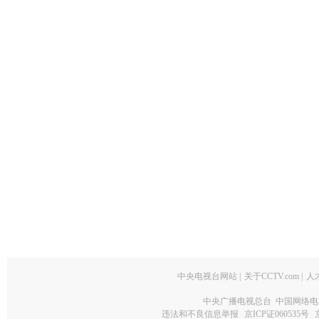
中央电视台网站
|
关于CCTV.com
|
人
中央广播电视总台 中国网络电
违法和不良信息举报
京ICP证060535号