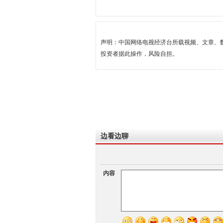
声明：中国网络电视经济台所载视频、文章、
投资者据此操作，风险自担。
边看边聊
内容