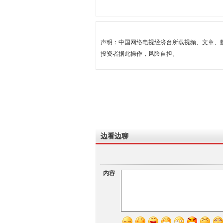
声明：中国网络电视经济台所载视频、文章、
投资者据此操作，风险自担。
边看边聊
内容