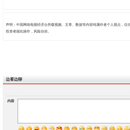
声明：中国网络电视经济台所载视频、文章、数据等内容纯属作者个人观点，仅
投资者据此操作，风险自担。
边看边聊
内容