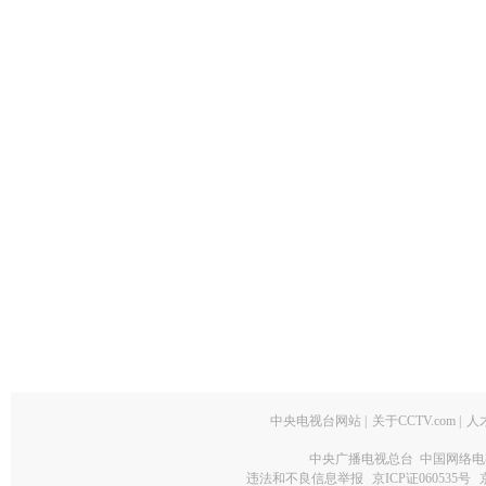
中央电视台网站
|
关于CCTV.com
|
人
中央广播电视总台 中国网络电
违法和不良信息举报
京ICP证060535号