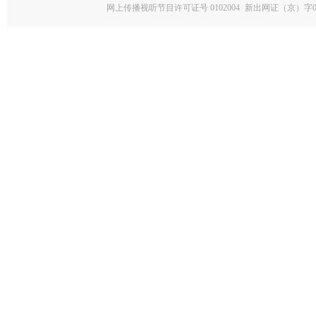
网上传播视听节目许可证号 0102004
新出网证（京）字0