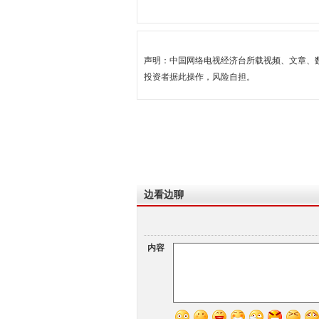
声明：中国网络电视经济台所载视频、文章、
投资者据此操作，风险自担。
边看边聊
内容