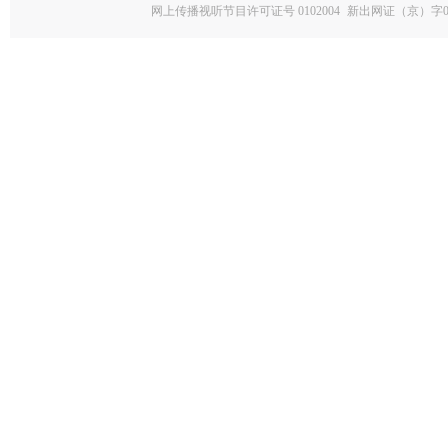
网上传播视听节目许可证号 0102004
新出网证（京）字0