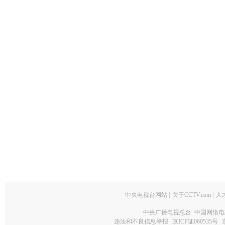
中央电视台网站
|
关于CCTV.com
|
人
中央广播电视总台 中国网络电
违法和不良信息举报
京ICP证060535号