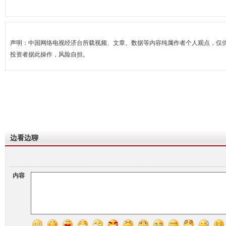
声明：中国网络电视经济台所载视频、文章、数据等内容纯属作者个人观点，仅
投资者据此操作，风险自担。
边看边聊
内容