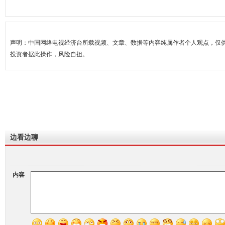
声明：中国网络电视经济台所载视频、文章、数据等内容纯属作者个人观点，仅
投资者据此操作，风险自担。
边看边聊
内容