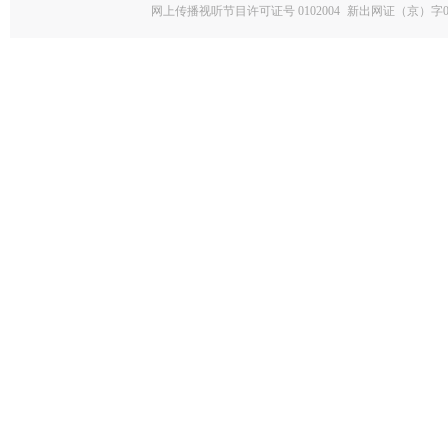
网上传播视听节目许可证号 0102004
新出网证（京）字0