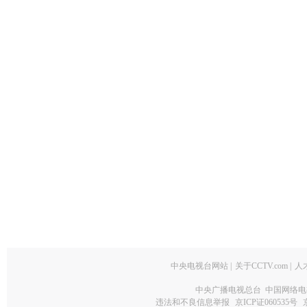
中央电视台网站
|
关于CCTV.com
|
人
中央广播电视总台 中国网络电
违法和不良信息举报
京ICP证060535号