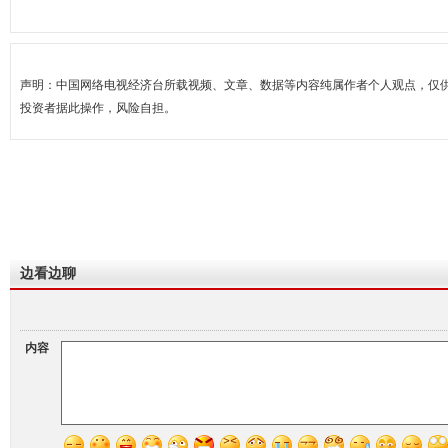
声明：中国网络电视经济台所载视频、文章、数据等内容纯属作者个人观点，仅
投资者据此操作，风险自担。
边看边聊
内容