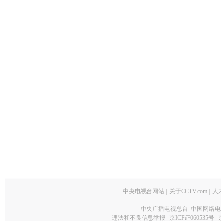
中央电视台网站
|
关于CCTV.com
|
人
中央广播电视总台 中国网络电
违法和不良信息举报
京ICP证060535号