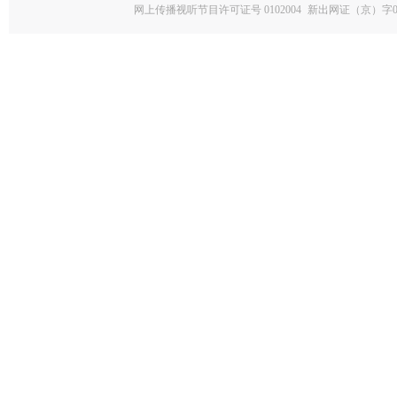
网上传播视听节目许可证号 0102004
新出网证（京）字0