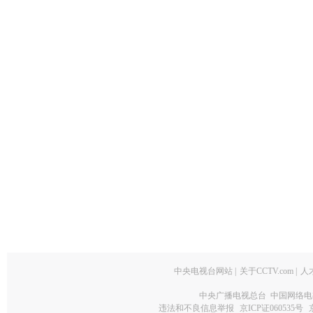
中央电视台网站
|
关于CCTV.com
|
人
中央广播电视总台 中国网络电
违法和不良信息举报
京ICP证060535号