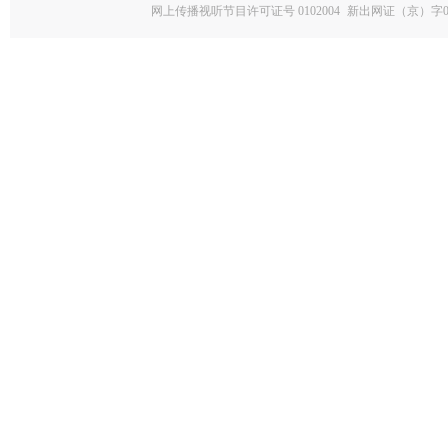
网上传播视听节目许可证号 0102004
新出网证（京）字0