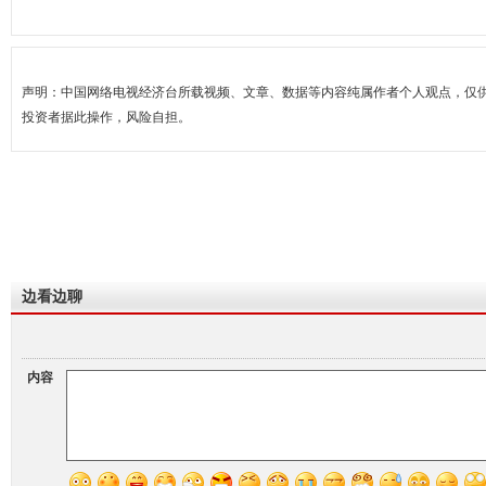
声明：中国网络电视经济台所载视频、文章、数据等内容纯属作者个人观点，仅
投资者据此操作，风险自担。
边看边聊
内容