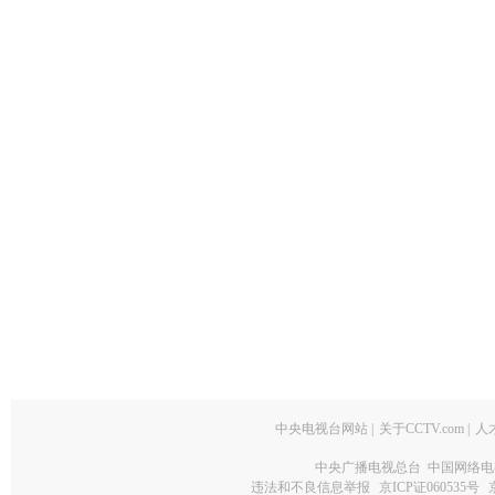
中央电视台网站
|
关于CCTV.com
|
人
中央广播电视总台 中国网络电
违法和不良信息举报
京ICP证060535号