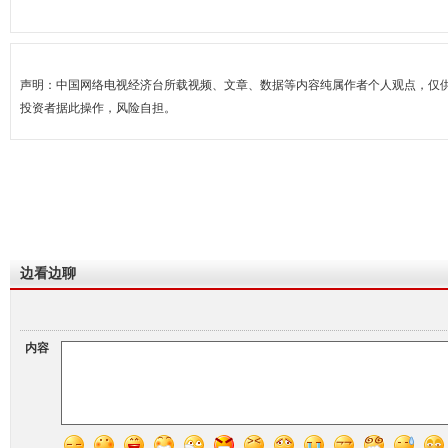
声明：中国网络电视经济台所载视频、文章、数据等内容纯属作者个人观点，仅
投资者据此操作，风险自担。
边看边聊
内容