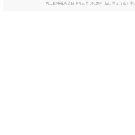
网上传播视听节目许可证号 0102004
新出网证（京）字0